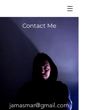
Contact Me
jamasmar@gmail.com